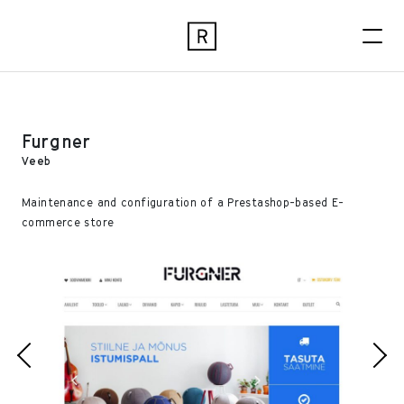
Furgner
Veeb
Maintenance and configuration of a Prestashop-based E-
commerce store